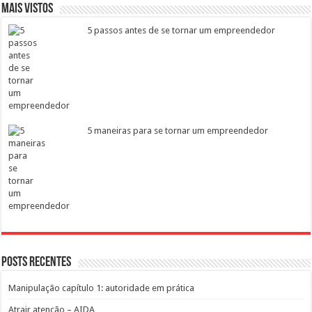
Mais vistos
5 passos antes de se tornar um empreendedor
5 maneiras para se tornar um empreendedor
Posts recentes
Manipulação capítulo 1: autoridade em prática
Atrair atenção – AIDA