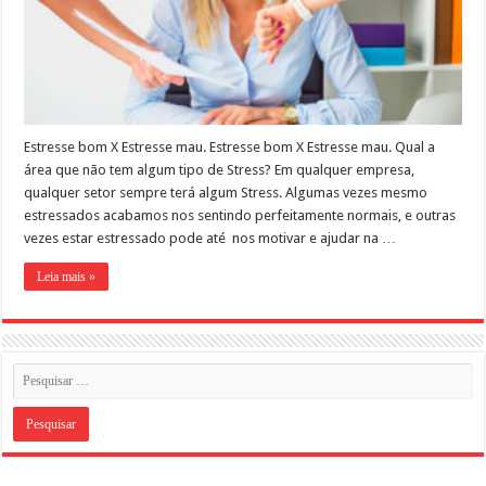
Estresse bom X Estresse mau. Estresse bom X Estresse mau. Qual a
área que não tem algum tipo de Stress? Em qualquer empresa,
qualquer setor sempre terá algum Stress. Algumas vezes mesmo
estressados acabamos nos sentindo perfeitamente normais, e outras
vezes estar estressado pode até nos motivar e ajudar na …
Leia mais »