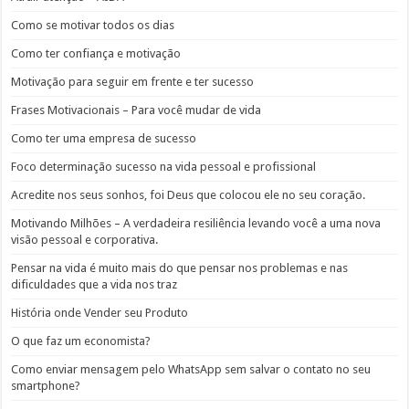
Como se motivar todos os dias
Como ter confiança e motivação
Motivação para seguir em frente e ter sucesso
Frases Motivacionais – Para você mudar de vida
Como ter uma empresa de sucesso
Foco determinação sucesso na vida pessoal e profissional
Acredite nos seus sonhos, foi Deus que colocou ele no seu coração.
Motivando Milhões – A verdadeira resiliência levando você a uma nova
visão pessoal e corporativa.
Pensar na vida é muito mais do que pensar nos problemas e nas
dificuldades que a vida nos traz
História onde Vender seu Produto
O que faz um economista?
Como enviar mensagem pelo WhatsApp sem salvar o contato no seu
smartphone?