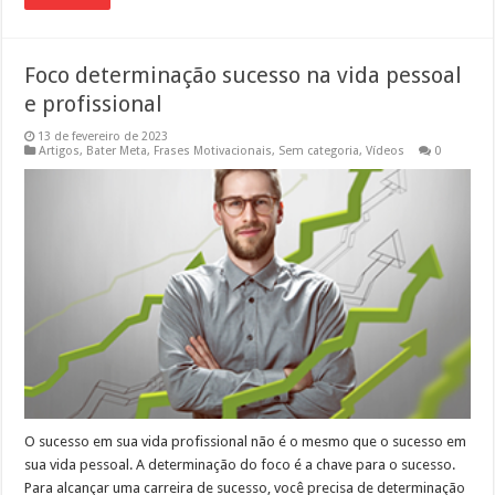
Foco determinação sucesso na vida pessoal
e profissional
13 de fevereiro de 2023
Artigos
,
Bater Meta
,
Frases Motivacionais
,
Sem categoria
,
Vídeos
0
O sucesso em sua vida profissional não é o mesmo que o sucesso em
sua vida pessoal. A determinação do foco é a chave para o sucesso.
Para alcançar uma carreira de sucesso, você precisa de determinação