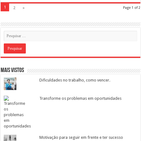
1
2
»
Page 1 of 2
Mais vistos
Dificuldades no trabalho, como vencer.
Transforme os problemas em oportunidades
Motivação para seguir em frente e ter sucesso