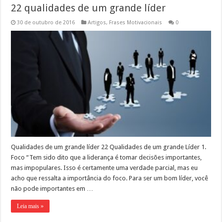
22 qualidades de um grande líder
30 de outubro de 2016
Artigos
,
Frases Motivacionais
0
Qualidades de um grande líder 22 Qualidades de um grande Líder 1.
Foco “Tem sido dito que a liderança é tomar decisões importantes,
mas impopulares. Isso é certamente uma verdade parcial, mas eu
acho que ressalta a importância do foco. Para ser um bom líder, você
não pode importantes em …
Leia mais »