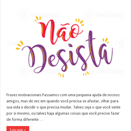
Frases motivacionais Passamos com uma pequena ajuda de nossos
amigos, mas de vez em quando você precisa se afastar, olhar para
sua vida e decidir o que precisa mudar. Talvez seja o que você sente
por si mesmo, ou talvez haja algumas coisas que você precise fazer
de forma diferente …
Leia mais »