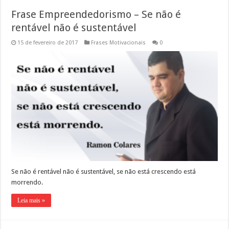
Frase Empreendedorismo – Se não é
rentável não é sustentável
15 de fevereiro de 2017
Frases Motivacionais
0
Se não é rentável não é sustentável, se não está crescendo está
morrendo.
Leia mais »