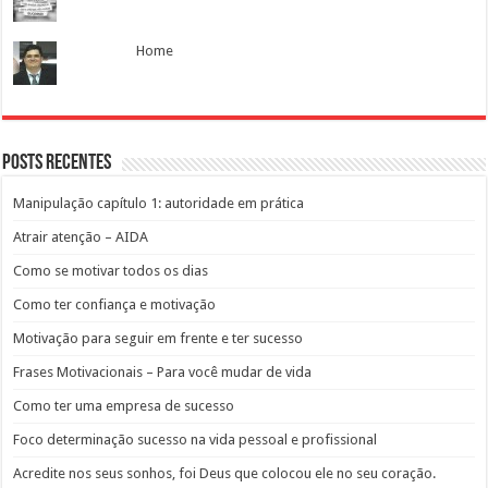
Home
Posts recentes
Manipulação capítulo 1: autoridade em prática
Atrair atenção – AIDA
Como se motivar todos os dias
Como ter confiança e motivação
Motivação para seguir em frente e ter sucesso
Frases Motivacionais – Para você mudar de vida
Como ter uma empresa de sucesso
Foco determinação sucesso na vida pessoal e profissional
Acredite nos seus sonhos, foi Deus que colocou ele no seu coração.