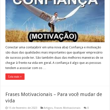
Conectar uma conta(abrir em uma nova aba) Confiança e motivação
são duas das qualidades mais importantes que qualquer empresário
de sucesso pode ter. São também duas das melhores maneiras de se
chegar à frente na vida em geral. A confiança é algo que as pessoas
tendem a associar com os …
Leia mais »
Frases Motivacionais – Para você mudar de
vida
15 de fevereiro de 2023
Artigos
,
Frases Motivacionais
0