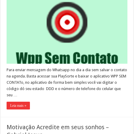
Para enviar mensagem do Whatsapp no dia a dia sem salvar o contato
na agenda. Basta acessar sua PlaySorte e baixar o aplicativo WPP SEM
CONTATo, no aplicativo de forma bem simples você vai digitar o
código dó seu estado DDD e o número de telefone do celular que
seu …
Leia mais »
Motivação Acredite em seus sonhos –