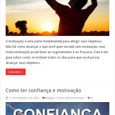
A motivação é uma parte fundamental para atingir seus objetivos.
Não há como alcançar o que você quer na vida sem motivação, mas
muita motivação pode levar ao esgotamento e ao fracasso. Este é um
guia sobre como se motivar todos os dias para que você possa
alcançar seus objetivos …
Leia mais »
Como ter confiança e motivação
17 de fevereiro de 2023
Artigos
,
Frases Motivacionais
0