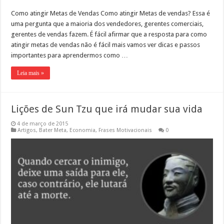
Como atingir Metas de Vendas Como atingir Metas de vendas? Essa é
uma pergunta que a maioria dos vendedores, gerentes comerciais,
gerentes de vendas fazem. É fácil afirmar que a resposta para como
atingir metas de vendas não é fácil mais vamos ver dicas e passos
importantes para aprendermos como …
Leia mais »
Lições de Sun Tzu que irá mudar sua vida
4 de março de 2015
Artigos
,
Bater Meta
,
Economia
,
Frases Motivacionais
0