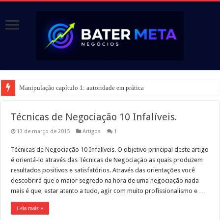
Manipulação capítulo 1: autoridade em prática
Técnicas de Negociação 10 Infalíveis.
13 de março de 2015
Artigos
1
Técnicas de Negociação 10 Infalíveis. O objetivo principal deste artigo
é orientá-lo através das Técnicas de Negociação as quais produzem
resultados positivos e satisfatórios. Através das orientações você
descobrirá que o maior segredo na hora de uma negociação nada
mais é que, estar atento a tudo, agir com muito profissionalismo e …
Leia mais »