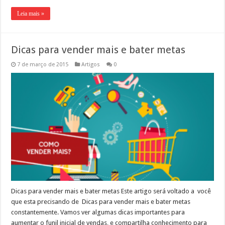
Leia mais »
Dicas para vender mais e bater metas
7 de março de 2015
Artigos
0
Dicas para vender mais e bater metas Este artigo será voltado a você
que esta precisando de Dicas para vender mais e bater metas
constantemente. Vamos ver algumas dicas importantes para
aumentar o funil inicial de vendas, e compartilha conhecimento para