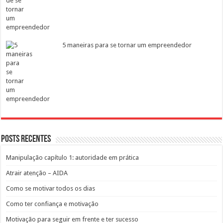
5 maneiras para se tornar um empreendedor
Posts recentes
Manipulação capítulo 1: autoridade em prática
Atrair atenção – AIDA
Como se motivar todos os dias
Como ter confiança e motivação
Motivação para seguir em frente e ter sucesso