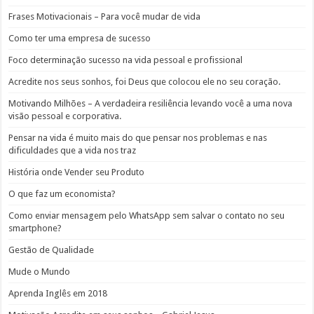
Frases Motivacionais – Para você mudar de vida
Como ter uma empresa de sucesso
Foco determinação sucesso na vida pessoal e profissional
Acredite nos seus sonhos, foi Deus que colocou ele no seu coração.
Motivando Milhões – A verdadeira resiliência levando você a uma nova
visão pessoal e corporativa.
Pensar na vida é muito mais do que pensar nos problemas e nas
dificuldades que a vida nos traz
História onde Vender seu Produto
O que faz um economista?
Como enviar mensagem pelo WhatsApp sem salvar o contato no seu
smartphone?
Gestão de Qualidade
Mude o Mundo
Aprenda Inglês em 2018